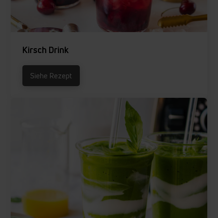
Kirsch Drink
Siehe Rezept