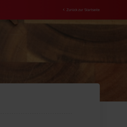
Zurück zur Startseite