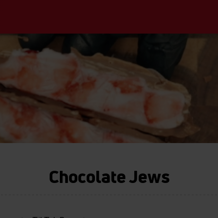
Chocolate Jews