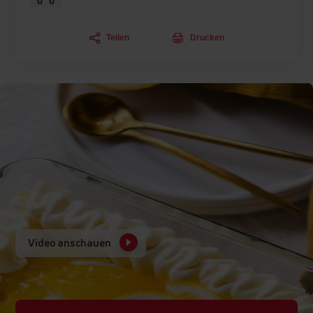
Teilen
Drucken
Video anschauen