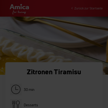
Zurück zur Startseite
Zitronen Tiramisu
30 min
Desserts