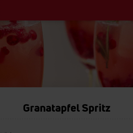
Granatapfel Spritz