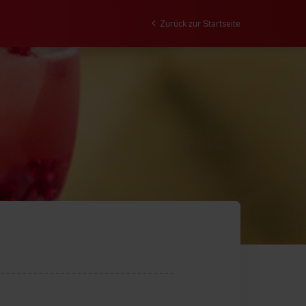
Zurück zur Startseite