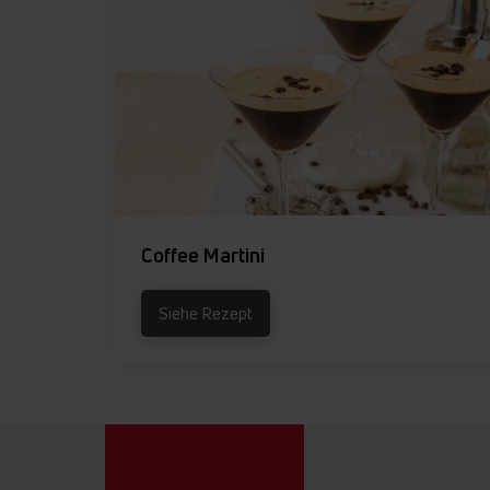
Coffee Martini
Siehe Rezept