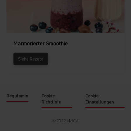
Marmorierter Smoothie
Siehe Rezept
Regulamin
Cookie-
Cookie-
Richtlinie
Einstellungen
© 2022 AMICA