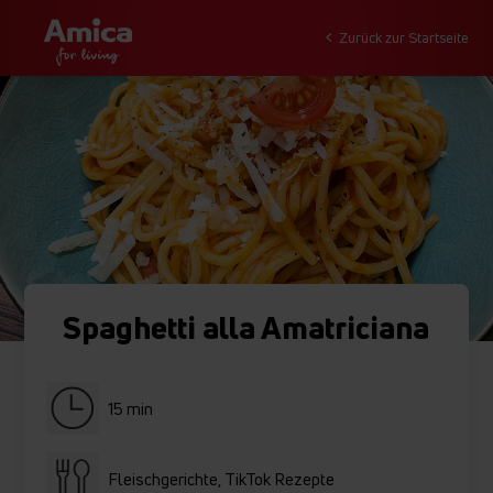
Zurück zur Startseite
Spaghetti alla Amatriciana
15 min
Fleischgerichte, TikTok Rezepte