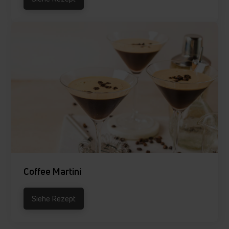
Coffee Martini
Siehe Rezept