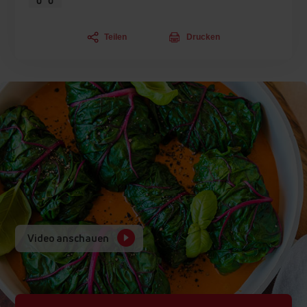
Teilen
Drucken
Video anschauen