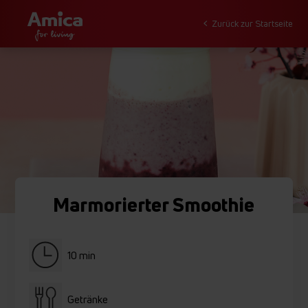
Zurück zur Startseite
Marmorierter Smoothie
10 min
Getränke