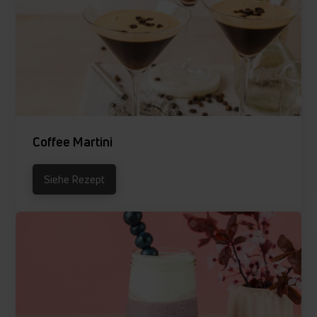
Coffee Martini
Siehe Rezept