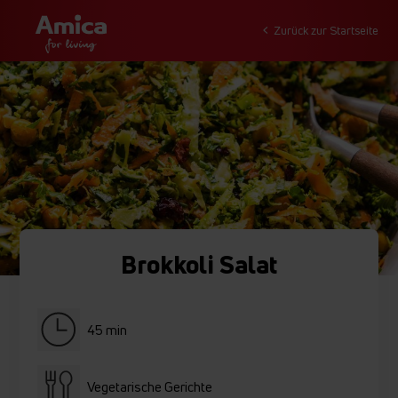
Zurück zur Startseite
Brokkoli Salat
45 min
Vegetarische Gerichte