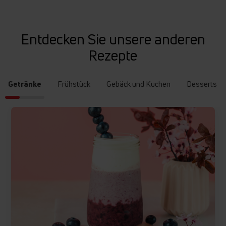
Entdecken Sie unsere anderen
Rezepte
Getränke
Frühstück
Gebäck und Kuchen
Desserts